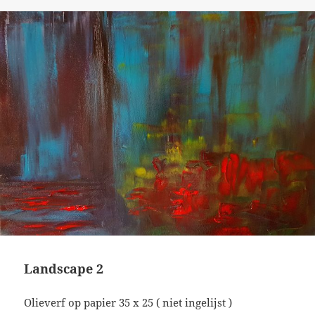
Landscape 2
Olieverf op papier 35 x 25 ( niet ingelijst )