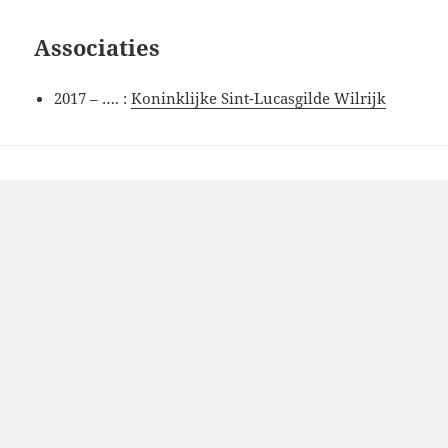
Associaties
2017 – …. :
Koninklijke Sint-Lucasgilde Wilrijk