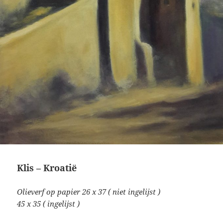
Klis – Kroatië
Olieverf op papier 26 x 37 ( niet ingelijst )
45 x 35 ( ingelijst )