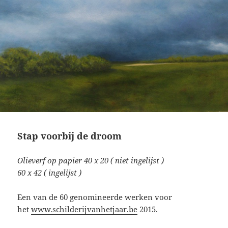
Stap voorbij de droom
Olieverf op papier 40 x 20 ( niet ingelijst )
60 x 42 ( ingelijst )
Een van de 60 genomineerde werken voor
het
www.schilderijvanhetjaar.be
2015.